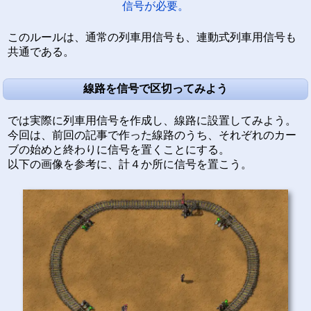
信号が必要。
このルールは、通常の列車用信号も、連動式列車用信号も
共通である。
線路を信号で区切ってみよう
では実際に列車用信号を作成し、線路に設置してみよう。
今回は、前回の記事で作った線路のうち、それぞれのカー
ブの始めと終わりに信号を置くことにする。
以下の画像を参考に、計４か所に信号を置こう。